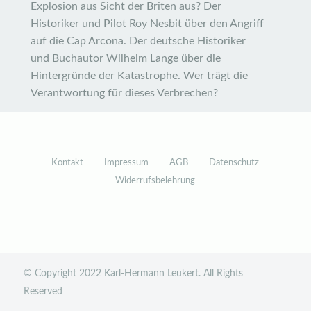
Explosion aus Sicht der Briten aus? Der
Historiker und Pilot Roy Nesbit über den Angriff
auf die Cap Arcona. Der deutsche Historiker
und Buchautor Wilhelm Lange über die
Hintergründe der Katastrophe. Wer trägt die
Verantwortung für dieses Verbrechen?
Kontakt
Impressum
AGB
Datenschutz
Widerrufsbelehrung
© Copyright 2022 Karl-Hermann Leukert. All Rights
Reserved