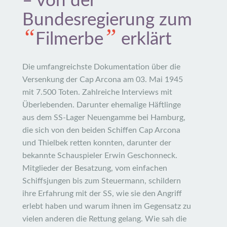
– von der
Bundesregierung zum
“
”
Filmerbe
erklärt
Die umfangreichste Dokumentation über die
Versenkung der Cap Arcona am 03. Mai 1945
mit 7.500 Toten. Zahlreiche Interviews mit
Überlebenden. Darunter ehemalige Häftlinge
aus dem SS-Lager Neuengamme bei Hamburg,
die sich von den beiden Schiffen Cap Arcona
und Thielbek retten konnten, darunter der
bekannte Schauspieler Erwin Geschonneck.
Mitglieder der Besatzung, vom einfachen
Schiffsjungen bis zum Steuermann, schildern
ihre Erfahrung mit der SS, wie sie den Angriff
erlebt haben und warum ihnen im Gegensatz zu
vielen anderen die Rettung gelang. Wie sah die