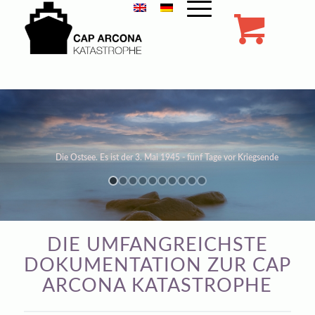
Company Name
Die Ostsee. Es ist der 3. Mai 1945 - fünf Tage vor Kriegsende
DIE UMFANGREICHSTE
DOKUMENTATION ZUR CAP
ARCONA KATASTROPHE