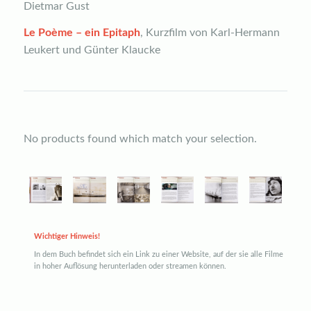
Dietmar Gust
Le Poème – ein Epitaph
, Kurzfilm von Karl-Hermann
Leukert und Günter Klaucke
No products found which match your selection.
Wichtiger Hinweis!
In dem Buch befindet sich ein Link zu einer Website, auf der sie alle Filme
in hoher Auflösung herunterladen oder streamen können.