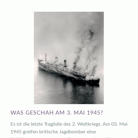
WAS GESCHAH AM 3. MAI 1945?
Es ist die letzte Tragödie des 2. Weltkriegs. Am 03. Mai
1945 greifen britische Jagdbomber eine